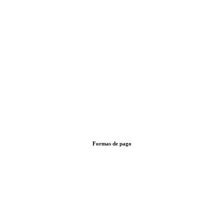
Formas de pago