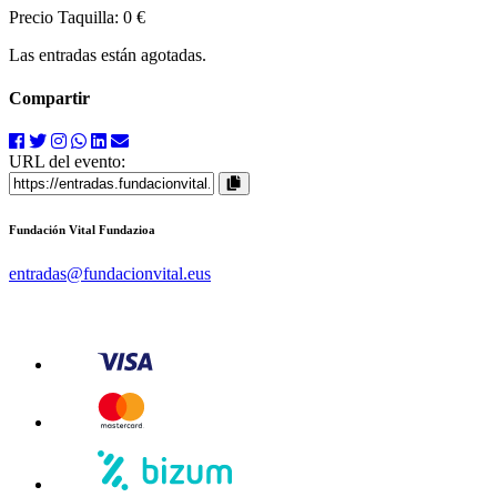
Precio Taquilla:
0 €
Las entradas están agotadas.
Compartir
URL del evento:
Fundación Vital Fundazioa
entradas
@fundacionvital.eus