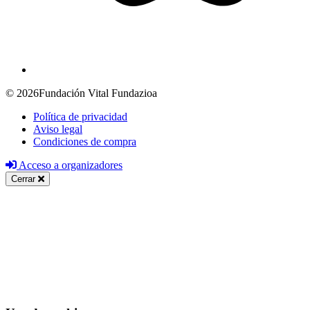
© 2026Fundación Vital Fundazioa
Política de privacidad
Aviso legal
Condiciones de compra
Acceso a organizadores
Cerrar