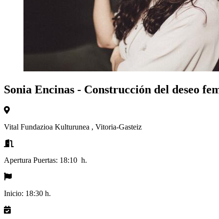
Sonia Encinas - Construcción del deseo fe
Vital Fundazioa Kulturunea
,
Vitoria-Gasteiz
Apertura Puertas:
18:10 h.
Inicio:
18:30 h.