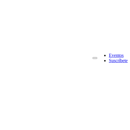
Eventos
Suscríbete